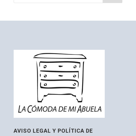
AVISO LEGAL Y POLÍTICA DE