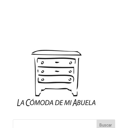
Buscar