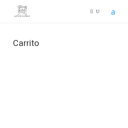
Carrito