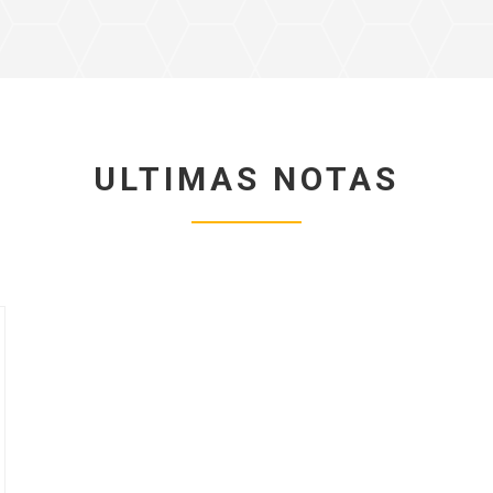
ULTIMAS NOTAS