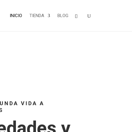
INICIO
TIENDA
BLOG
UNDA VIDA A
S
edades y