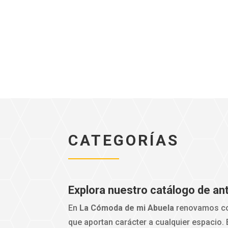
CATEGORÍAS
Explora nuestro catálogo de a
En
La Cómoda de mi Abuela
renovamos co
que aportan carácter a cualquier espacio.