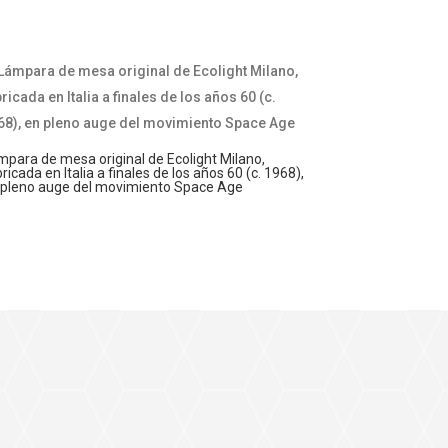
mpara de mesa original de Ecolight Milano,
ricada en Italia a finales de los años 60 (c. 1968),
 pleno auge del movimiento Space Age