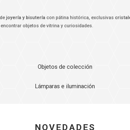
 de
joyería y bisutería
con pátina histórica, exclusivas
cristal
encontrar objetos de vitrina y curiosidades.
Objetos de colección
Lámparas e iluminación
NOVEDADES