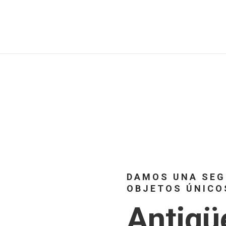
DAMOS UNA SEG
OBJETOS ÚNICO
Antigü