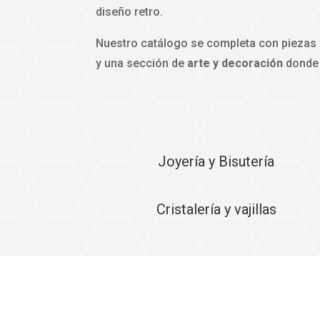
diseño retro.
Nuestro catálogo se completa con piezas
y una sección de
arte y decoración
donde 
Joyería y Bisutería
Cristalería y vajillas