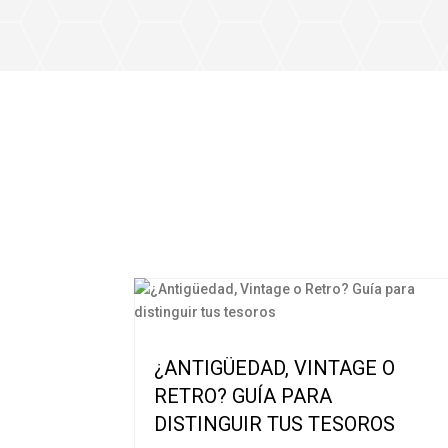
¿ANTIGÜEDAD, VINTAGE O
RETRO? GUÍA PARA
DISTINGUIR TUS TESOROS