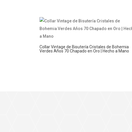
Collar Vintage de Bisutería Cristales de Bohemia
Verdes Años 70 Chapado en Oro | Hecho a Mano