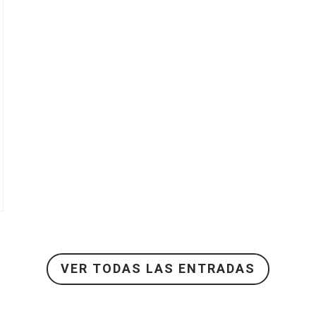
VER TODAS LAS ENTRADAS