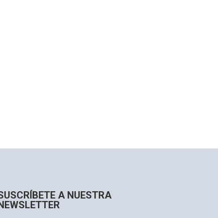
SUSCRÍBETE A NUESTRA
NEWSLETTER