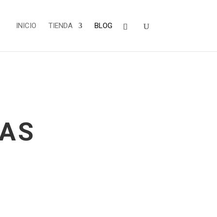
INICIO
TIENDA
BLOG
TAS