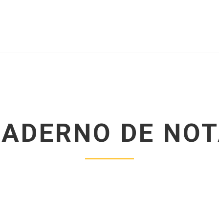
ADERNO DE NO